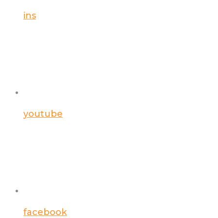
ins
youtube
facebook